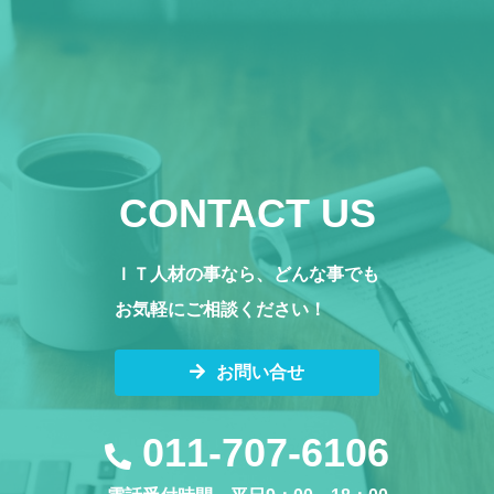
CONTACT US
ＩＴ人材の事なら、どんな事でも
お気軽にご相談ください！
お問い合せ
011-707-6106