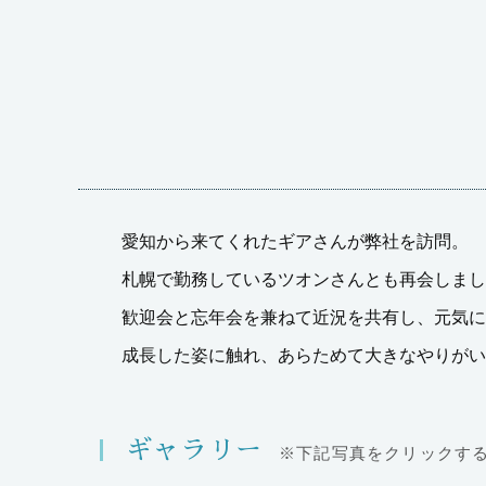
愛知から来てくれたギアさんが弊社を訪問。
札幌で勤務しているツオンさんとも再会しまし
歓迎会と忘年会を兼ねて近況を共有し、元気に
成長した姿に触れ、あらためて大きなやりがい
ギャラリー
※下記写真をクリックす