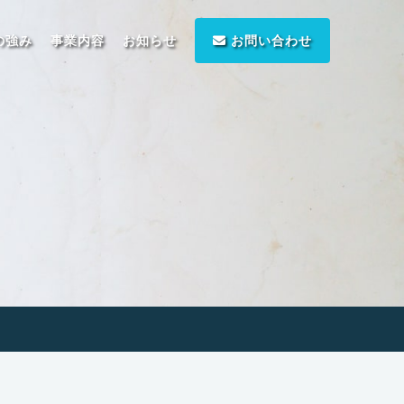
の強み
事業内容
お知らせ
お問い合わせ