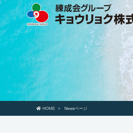
HOME
Newsページ