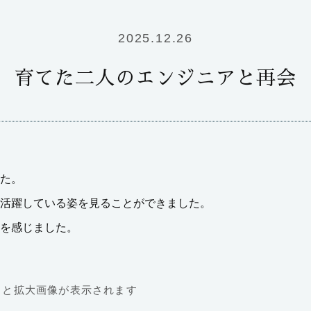
2025.12.26
育てた二人のエンジニアと再会
た。
活躍している姿を見ることができました。
を感じました。
ると拡大画像が表示されます