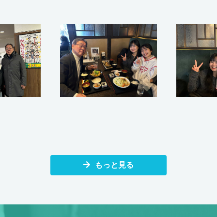
もっと見る