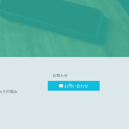
お知らせ
お問い合わせ
ョクの強み