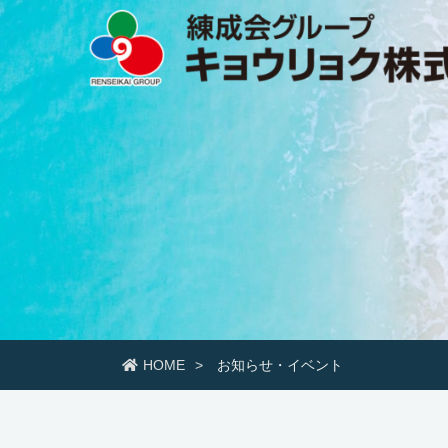
HOME
お知らせ・イベント