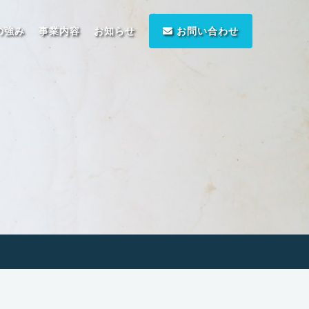
の強み
事業内容
お知らせ
お問い合わせ