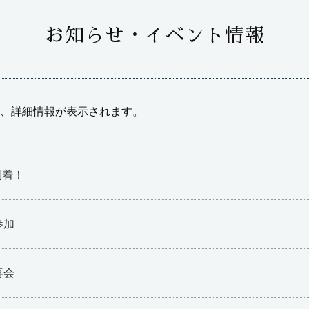
お知らせ・イベント情報
、詳細情報が表示されます。
到着！
参加
再会