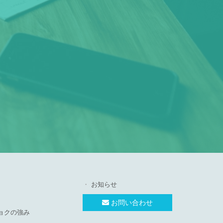
お知らせ
お問い合わせ
ョクの強み