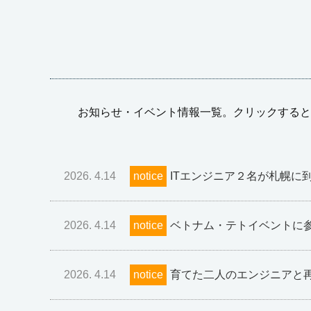
お知らせ・イベント情報一覧。クリックすると
2026. 4.14
notice
ITエンジニア２名が札幌に
2026. 4.14
notice
ベトナム・テトイベントに
2026. 4.14
notice
育てた二人のエンジニアと