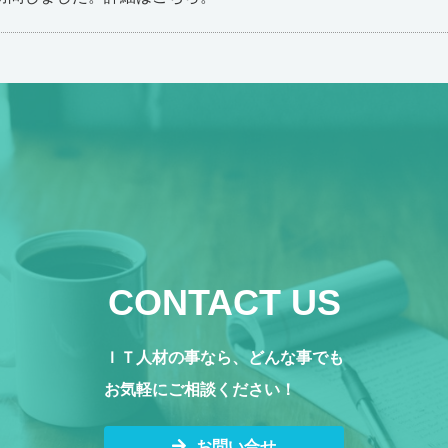
CONTACT US
ＩＴ人材の事なら、どんな事でも
お気軽にご相談ください！
お問い合せ