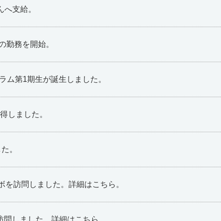
んへ支給。
での勤務を開始。
グラム第1期生が誕生しました。
得しました。
した。
ラボを訪問しました。詳細はこちら。
を訪問しました。詳細はこちら。